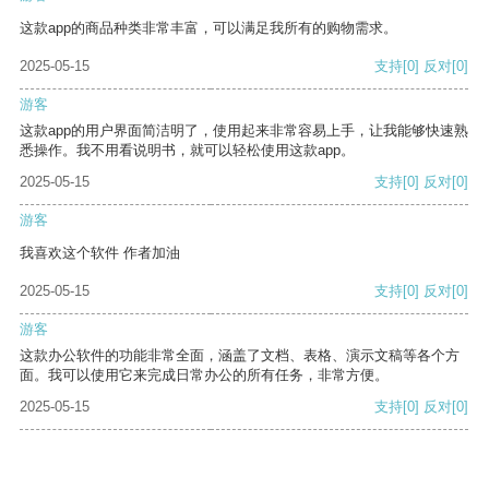
这款app的商品种类非常丰富，可以满足我所有的购物需求。
2025-05-15
支持
[0]
反对
[0]
游客
这款app的用户界面简洁明了，使用起来非常容易上手，让我能够快速熟
悉操作。我不用看说明书，就可以轻松使用这款app。
2025-05-15
支持
[0]
反对
[0]
游客
我喜欢这个软件 作者加油
2025-05-15
支持
[0]
反对
[0]
游客
这款办公软件的功能非常全面，涵盖了文档、表格、演示文稿等各个方
面。我可以使用它来完成日常办公的所有任务，非常方便。
2025-05-15
支持
[0]
反对
[0]