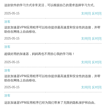
这款软件的学习方式非常灵活，可以根据自己的需求选择学习方式。
2025-05-15
支持
[0]
反对
[0]
游客
这款加速器VPM应用程序可以给你提供最高速度和安全性的连接，并帮
助你在网络上自由移动。
2025-05-15
支持
[0]
反对
[0]
游客
超级好用的加速器，妈妈再也不用担心我的学习啦！
2025-05-15
支持
[0]
反对
[0]
游客
这款加速器VPM应用程序可以给你提供最高速度和安全性的连接，并帮
助你在网络上自由移动。
2025-05-15
支持
[0]
反对
[0]
游客
这款加速器VPM应用程序已经为我们带来了无限的隐私保护和自由。