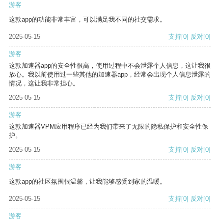
游客
这款app的功能非常丰富，可以满足我不同的社交需求。
2025-05-15
支持
[0]
反对
[0]
游客
这款加速器app的安全性很高，使用过程中不会泄露个人信息，这让我很
放心。我以前使用过一些其他的加速器app，经常会出现个人信息泄露的
情况，这让我非常担心。
2025-05-15
支持
[0]
反对
[0]
游客
这款加速器VPM应用程序已经为我们带来了无限的隐私保护和安全性保
护。
2025-05-15
支持
[0]
反对
[0]
游客
这款app的社区氛围很温馨，让我能够感受到家的温暖。
2025-05-15
支持
[0]
反对
[0]
游客