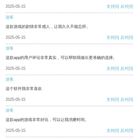
2025-05-15
支持
[0]
反对
[0]
游客
这款游戏的剧情非常感人，让我久久不能忘怀。
2025-05-15
支持
[0]
反对
[0]
游客
这款app的用户评论非常真实，可以帮助我做出更准确的选择。
2025-05-15
支持
[0]
反对
[0]
游客
这个软件我非常喜欢
2025-05-15
支持
[0]
反对
[0]
游客
这款app的游戏非常好玩，可以让我消磨时间。
2025-05-15
支持
[0]
反对
[0]