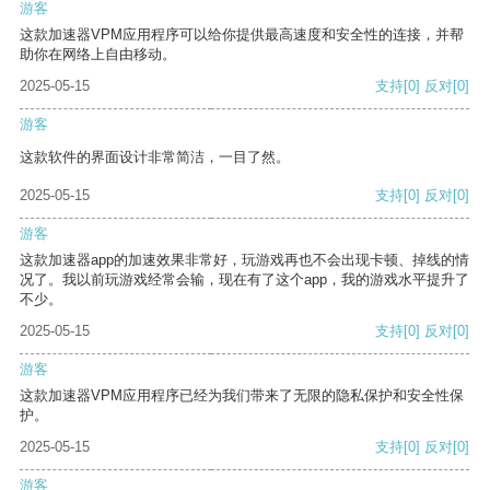
游客
这款加速器VPM应用程序可以给你提供最高速度和安全性的连接，并帮
助你在网络上自由移动。
2025-05-15
支持
[0]
反对
[0]
游客
这款软件的界面设计非常简洁，一目了然。
2025-05-15
支持
[0]
反对
[0]
游客
这款加速器app的加速效果非常好，玩游戏再也不会出现卡顿、掉线的情
况了。我以前玩游戏经常会输，现在有了这个app，我的游戏水平提升了
不少。
2025-05-15
支持
[0]
反对
[0]
游客
这款加速器VPM应用程序已经为我们带来了无限的隐私保护和安全性保
护。
2025-05-15
支持
[0]
反对
[0]
游客