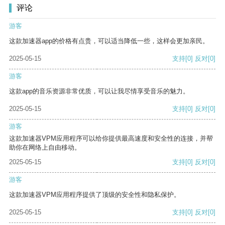
评论
游客
这款加速器app的价格有点贵，可以适当降低一些，这样会更加亲民。
2025-05-15
支持
[0]
反对
[0]
游客
这款app的音乐资源非常优质，可以让我尽情享受音乐的魅力。
2025-05-15
支持
[0]
反对
[0]
游客
这款加速器VPM应用程序可以给你提供最高速度和安全性的连接，并帮
助你在网络上自由移动。
2025-05-15
支持
[0]
反对
[0]
游客
这款加速器VPM应用程序提供了顶级的安全性和隐私保护。
2025-05-15
支持
[0]
反对
[0]