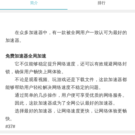
简介
排行
在众多加速器中，有一款被全网用户一致认可为最好的
加速器。
免费加速器全局加速
它不仅能够稳定提升网络速度，还可以有效规避网络封
锁，确保用户畅快上网体验。
不论是观看视频、玩游戏还是下载文件，这款加速器都
能够帮助用户轻松解决网络速度不稳定的问题。
通过简单的几步操作，用户便可享受优质的网络服务。
因此，这款加速器成为了全网公认最好的加速器。
选择最好的加速器，让网络速度更快，让网络体验更畅
快。
#37#