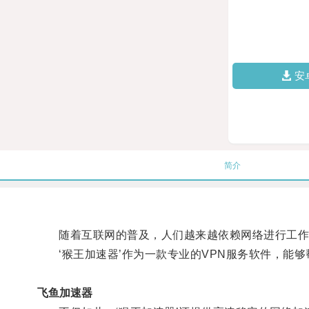
安
简介
随着互联网的普及，人们越来越依赖网络进行工作、
‘猴王加速器’作为一款专业的VPN服务软件，能够
飞鱼加速器