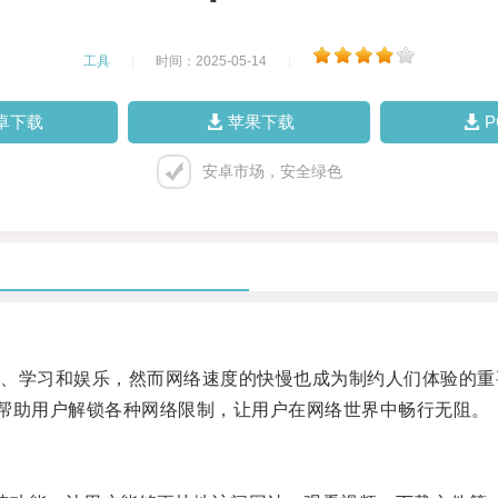
工具
|
时间：2025-05-14
|
卓下载
苹果下载
安卓市场，安全绿色
学习和娱乐，然而网络速度的快慢也成为制约人们体验的重
帮助用户解锁各种网络限制，让用户在网络世界中畅行无阻。