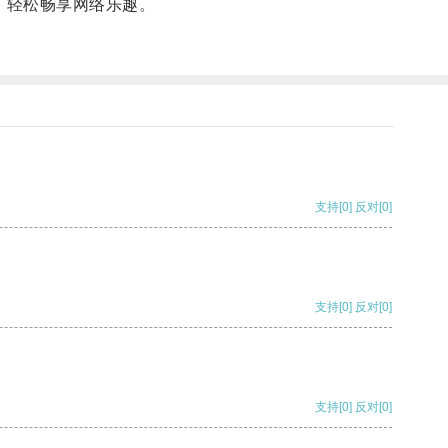
，轻松畅享网络乐趣。
支持
[0]
反对
[0]
支持
[0]
反对
[0]
支持
[0]
反对
[0]