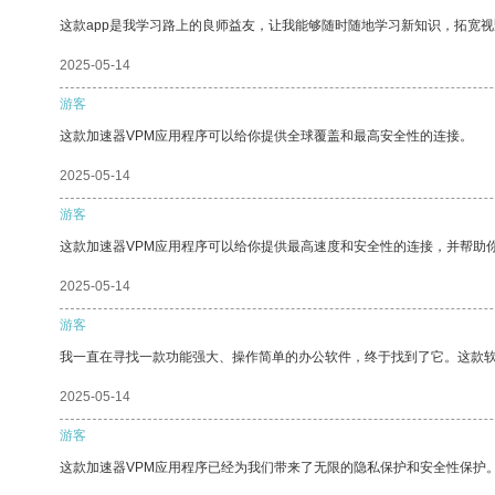
这款app是我学习路上的良师益友，让我能够随时随地学习新知识，拓宽视
2025-05-14
游客
这款加速器VPM应用程序可以给你提供全球覆盖和最高安全性的连接。
2025-05-14
游客
这款加速器VPM应用程序可以给你提供最高速度和安全性的连接，并帮助
2025-05-14
游客
我一直在寻找一款功能强大、操作简单的办公软件，终于找到了它。这款
2025-05-14
游客
这款加速器VPM应用程序已经为我们带来了无限的隐私保护和安全性保护