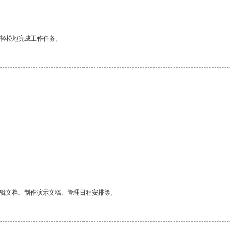
更轻松地完成工作任务。
编辑文档、制作演示文稿、管理日程安排等。