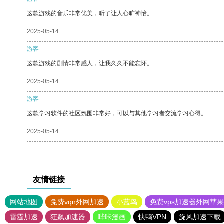
这款游戏的音乐非常优美，听了让人心旷神怡。
2025-05-14
游客
这款游戏的剧情非常感人，让我久久不能忘怀。
2025-05-14
游客
这款学习软件的社区氛围非常好，可以与其他学习者交流学习心得。
2025-05-14
友情链接
网站地图
免费vqn外网加速
小蓝鸟
免费vps加速器外网苹
雷霆加速
狂飙加速器
哔咔漫画
快鸭VPN
旋风加速下载