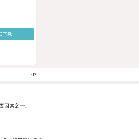
PC下载
排行
要因素之一。