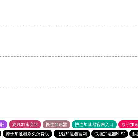
果版
旋风加速度器
快连加速器
快连加速器官网入口
原子加
原子加速器永久免费版
飞驰加速器官网
快喵加速器NPV
蚂