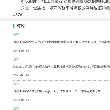
不仅如此，‘猴王加速器’还提供高速稳定的网络加
只需一键连接，即可体验平滑流畅的网络速度和稳定
#37#
评论
游客
这款加速器VPM应用程序可以给你提供最高速度和安全性的连接，并帮助
2025-05-14
游客
这款app是我购物的得力助手，让我能够找到最优惠的价格，买到最合适
2025-05-14
游客
这款加速器app的价格有点贵，可以适当降低一些，这样会更加亲民。
2025-05-14
游客