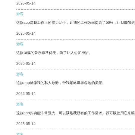
2025-05-14
游客
这款app是我工作上的得力助手，让我的工作效率提高了50%，让我能够
2025-05-14
游客
这款游戏的音乐非常优美，听了让人心旷神怡。
2025-05-14
游客
这款app就像我的私人导游，带我领略世界各地的美景。
2025-05-14
游客
这款app的功能非常强大，可以满足我所有的工作需求。我可以使用它来
2025-05-14
游客