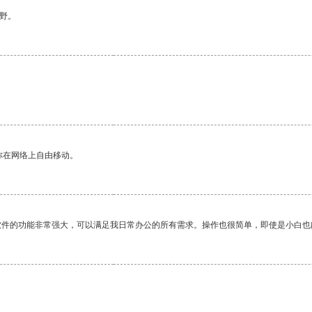
野。
你在网络上自由移动。
软件的功能非常强大，可以满足我日常办公的所有需求。操作也很简单，即使是小白也
。