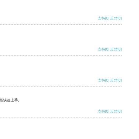
支持
[0]
反对
[0]
支持
[0]
反对
[0]
支持
[0]
反对
[0]
能快速上手。
支持
[0]
反对
[0]