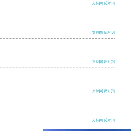
支持
[0]
反对
[0]
支持
[0]
反对
[0]
支持
[0]
反对
[0]
支持
[0]
反对
[0]
支持
[0]
反对
[0]