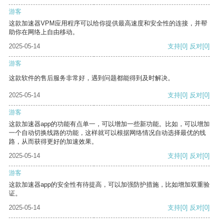
游客
这款加速器VPM应用程序可以给你提供最高速度和安全性的连接，并帮
助你在网络上自由移动。
2025-05-14
支持
[0]
反对
[0]
游客
这款软件的售后服务非常好，遇到问题都能得到及时解决。
2025-05-14
支持
[0]
反对
[0]
游客
这款加速器app的功能有点单一，可以增加一些新功能。比如，可以增加
一个自动切换线路的功能，这样就可以根据网络情况自动选择最优的线
路，从而获得更好的加速效果。
2025-05-14
支持
[0]
反对
[0]
游客
这款加速器app的安全性有待提高，可以加强防护措施，比如增加双重验
证。
2025-05-14
支持
[0]
反对
[0]