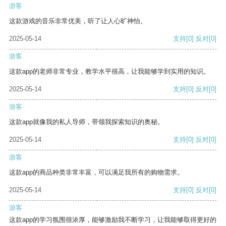
游客
这款游戏的音乐非常优美，听了让人心旷神怡。
2025-05-14
支持
[0]
反对
[0]
游客
这款app的老师非常专业，教学水平很高，让我能够学到实用的知识。
2025-05-14
支持
[0]
反对
[0]
游客
这款app就像我的私人导师，带领我探索知识的奥秘。
2025-05-14
支持
[0]
反对
[0]
游客
这款app的商品种类非常丰富，可以满足我所有的购物需求。
2025-05-14
支持
[0]
反对
[0]
游客
这款app的学习氛围很浓厚，能够激励我不断学习，让我能够取得更好的