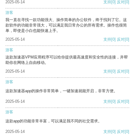
2025-05-14
支持
[0]
反对
[0]
游客
我一直在寻找一款功能强大、操作简单的办公软件，终于找到了它。这
款软件的功能非常强大，可以满足我日常办公的所有需求。操作也很简
单，即使是小白也能快速上手。
2025-05-14
支持
[0]
反对
[0]
游客
这款加速器VPM应用程序可以给你提供最高速度和安全性的连接，并帮
助你在网络上自由移动。
2025-05-14
支持
[0]
反对
[0]
游客
这款加速器app的操作非常简单，一键加速就能开启，非常方便。
2025-05-14
支持
[0]
反对
[0]
游客
这款app的功能非常丰富，可以满足我不同的社交需求。
2025-05-14
支持
[0]
反对
[0]