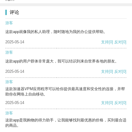
评论
游客
这款app就像我的私人助理，随时随地为我的办公提供帮助。
2025-05-14
支持
[0]
反对
[0]
游客
这款app的用户群体非常庞大，我可以结识到来自世界各地的朋友。
2025-05-14
支持
[0]
反对
[0]
游客
这款加速器VPM应用程序可以给你提供最高速度和安全性的连接，并帮
助你在网络上自由移动。
2025-05-14
支持
[0]
反对
[0]
游客
这款app是我购物的得力助手，让我能够找到最优惠的价格，买到最合适
的商品。