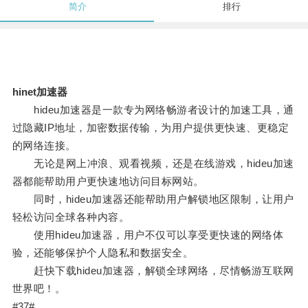
简介
排行
hinet加速器
hideu加速器是一款专为网络畅游者设计的加速工具，通
过隐藏IP地址，加密数据传输，为用户提供更快速、更稳定
的网络连接。
无论是网上冲浪、观看视频，还是在线游戏，hideu加速
器都能帮助用户更快速地访问目标网站。
同时，hideu加速器还能帮助用户解锁地区限制，让用户
轻松访问全球各种内容。
使用hideu加速器，用户不仅可以享受更快速的网络体
验，还能够保护个人隐私和数据安全。
赶快下载hideu加速器，解锁全球网络，尽情畅游互联网
世界吧！。
#37#