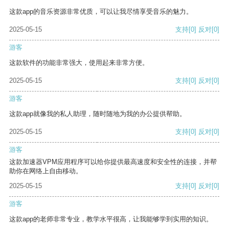
这款app的音乐资源非常优质，可以让我尽情享受音乐的魅力。
2025-05-15
支持
[0]
反对
[0]
游客
这款软件的功能非常强大，使用起来非常方便。
2025-05-15
支持
[0]
反对
[0]
游客
这款app就像我的私人助理，随时随地为我的办公提供帮助。
2025-05-15
支持
[0]
反对
[0]
游客
这款加速器VPM应用程序可以给你提供最高速度和安全性的连接，并帮
助你在网络上自由移动。
2025-05-15
支持
[0]
反对
[0]
游客
这款app的老师非常专业，教学水平很高，让我能够学到实用的知识。