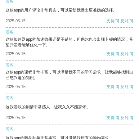
游客
这款app的用户评论非常真实，可以帮助我做出更准确的选择。
2025-05-15
支持
[0]
反对
[0]
游客
这款加速器app的加速效果还是不错的，但偶尔也会出现卡顿的情况，希
望开发者能够优化一下。
2025-05-15
支持
[0]
反对
[0]
游客
这款app的课程非常丰富，可以满足我不同的学习需求，让我能够找到自
己感兴趣的知识。
2025-05-15
支持
[0]
反对
[0]
游客
这款游戏的剧情非常感人，让我久久不能忘怀。
2025-05-15
支持
[0]
反对
[0]
游客
这款app的商品种类非常丰富，可以满足我所有的购物需求。