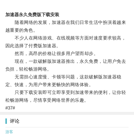
加速器永久免费版下载安装
随着网络的发展，加速器在我们日常生活中扮演着越来
越重要的角色。
不少人在网络游戏、在线视频等方面对速度要求较高，
因此选择了付费版加速器。
然而，高昂的价格让很多用户望而却步。
现在，一款破解版加速器推出，永久免费，让用户免去
负担，轻松畅游网络。
无需担心速度慢、卡顿等问题，这款破解版加速器稳
定、快速，为用户带来更畅快的网络体验。
只要下载安装即可立即享受到加速带来的便利，让你轻
松畅游网络，尽情享受网络世界的乐趣。
#37#
评论
游客