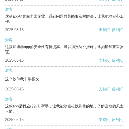
游客
这款app的客服非常专业，遇到问题总是能够及时解决，让我能够安心工
作。
2025-05-15
支持
[0]
反对
[0]
游客
这款加速器app的安全性有待提高，可以加强防护措施，比如增加双重验
证。
2025-05-15
支持
[0]
反对
[0]
游客
这个软件我非常喜欢
2025-05-15
支持
[0]
反对
[0]
游客
这款app是我旅行的好帮手，让我能够轻松找到目的地，了解当地的风土
人情。
2025-05-15
支持
[0]
反对
[0]