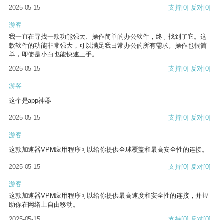
2025-05-15
支持
[0]
反对
[0]
游客
我一直在寻找一款功能强大、操作简单的办公软件，终于找到了它。这
款软件的功能非常强大，可以满足我日常办公的所有需求。操作也很简
单，即使是小白也能快速上手。
2025-05-15
支持
[0]
反对
[0]
游客
这个是app神器
2025-05-15
支持
[0]
反对
[0]
游客
这款加速器VPM应用程序可以给你提供全球覆盖和最高安全性的连接。
2025-05-15
支持
[0]
反对
[0]
游客
这款加速器VPM应用程序可以给你提供最高速度和安全性的连接，并帮
助你在网络上自由移动。
2025-05-15
支持
[0]
反对
[0]