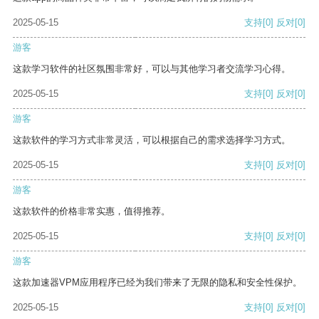
2025-05-15
支持
[0]
反对
[0]
游客
这款学习软件的社区氛围非常好，可以与其他学习者交流学习心得。
2025-05-15
支持
[0]
反对
[0]
游客
这款软件的学习方式非常灵活，可以根据自己的需求选择学习方式。
2025-05-15
支持
[0]
反对
[0]
游客
这款软件的价格非常实惠，值得推荐。
2025-05-15
支持
[0]
反对
[0]
游客
这款加速器VPM应用程序已经为我们带来了无限的隐私和安全性保护。
2025-05-15
支持
[0]
反对
[0]