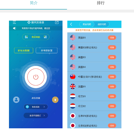
简介
排行