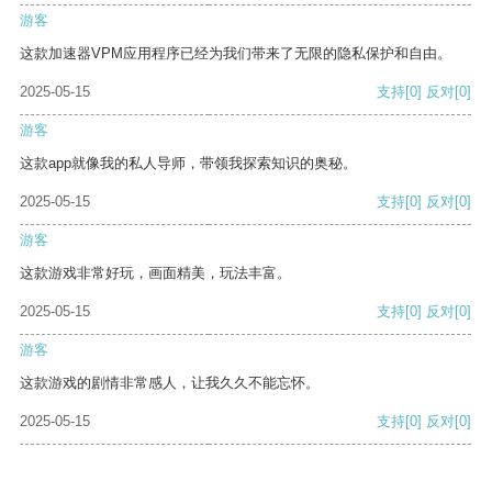
游客
这款加速器VPM应用程序已经为我们带来了无限的隐私保护和自由。
2025-05-15
支持
[0]
反对
[0]
游客
这款app就像我的私人导师，带领我探索知识的奥秘。
2025-05-15
支持
[0]
反对
[0]
游客
这款游戏非常好玩，画面精美，玩法丰富。
2025-05-15
支持
[0]
反对
[0]
游客
这款游戏的剧情非常感人，让我久久不能忘怀。
2025-05-15
支持
[0]
反对
[0]