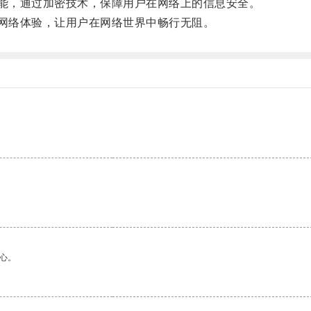
能，通过加密技术，保障用户在网络上的信息安全。
网络体验，让用户在网络世界中畅行无阻。
心。