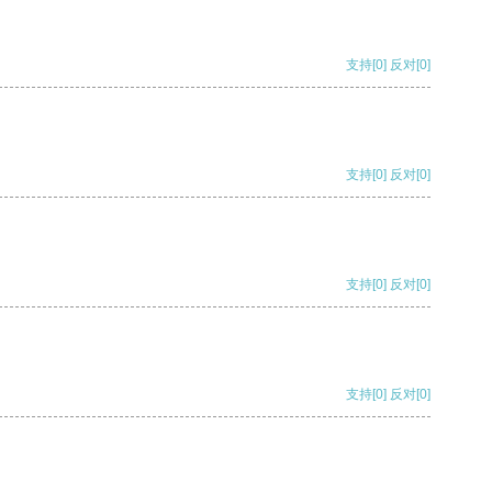
支持
[0]
反对
[0]
支持
[0]
反对
[0]
支持
[0]
反对
[0]
支持
[0]
反对
[0]