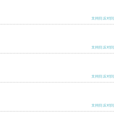
支持
[0]
反对
[0]
支持
[0]
反对
[0]
支持
[0]
反对
[0]
支持
[0]
反对
[0]