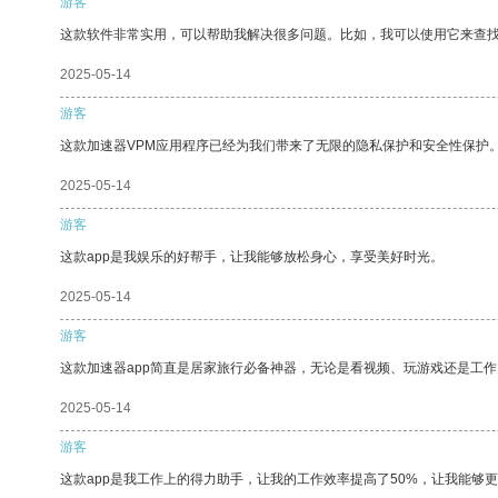
游客
这款软件非常实用，可以帮助我解决很多问题。比如，我可以使用它来查
2025-05-14
游客
这款加速器VPM应用程序已经为我们带来了无限的隐私保护和安全性保护
2025-05-14
游客
这款app是我娱乐的好帮手，让我能够放松身心，享受美好时光。
2025-05-14
游客
这款加速器app简直是居家旅行必备神器，无论是看视频、玩游戏还是工
2025-05-14
游客
这款app是我工作上的得力助手，让我的工作效率提高了50%，让我能够