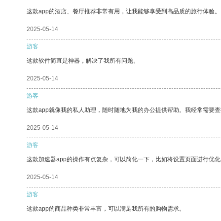
这款app的酒店、餐厅推荐非常有用，让我能够享受到高品质的旅行体验。
2025-05-14
游客
这款软件简直是神器，解决了我所有问题。
2025-05-14
游客
这款app就像我的私人助理，随时随地为我的办公提供帮助。我经常需要查
2025-05-14
游客
这款加速器app的操作有点复杂，可以简化一下，比如将设置页面进行优化
2025-05-14
游客
这款app的商品种类非常丰富，可以满足我所有的购物需求。