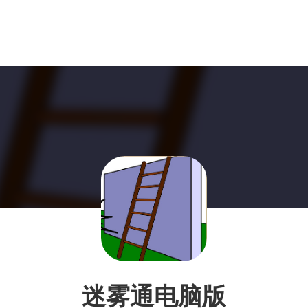
迷雾通电脑版