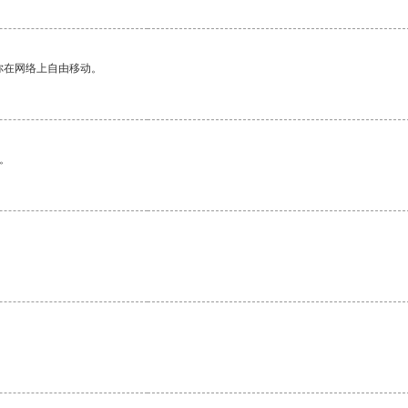
你在网络上自由移动。
。