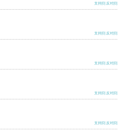
支持
[0]
反对
[0]
支持
[0]
反对
[0]
支持
[0]
反对
[0]
支持
[0]
反对
[0]
支持
[0]
反对
[0]