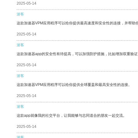
2025-05-14
游客
这款加速器VPM应用程序可以给你提供最高速度和安全性的连接，并帮助
2025-05-14
游客
这款加速器app的安全性有待提高，可以加强防护措施，比如增加双重验证
2025-05-14
游客
这款加速器VPM应用程序可以给你提供全球覆盖和最高安全性的连接。
2025-05-14
游客
这款app就像我的社交平台，让我能够与志同道合的朋友一起交流。
2025-05-14
游客