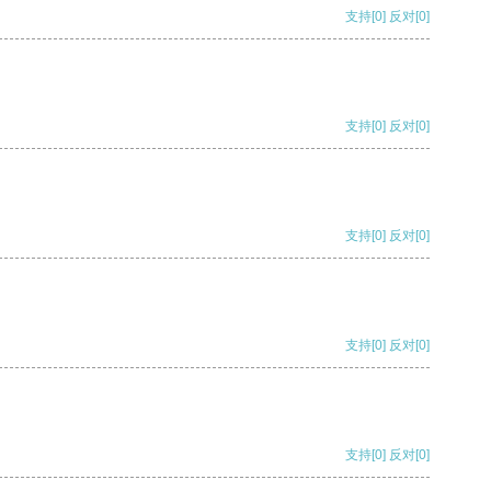
支持
[0]
反对
[0]
支持
[0]
反对
[0]
支持
[0]
反对
[0]
支持
[0]
反对
[0]
支持
[0]
反对
[0]