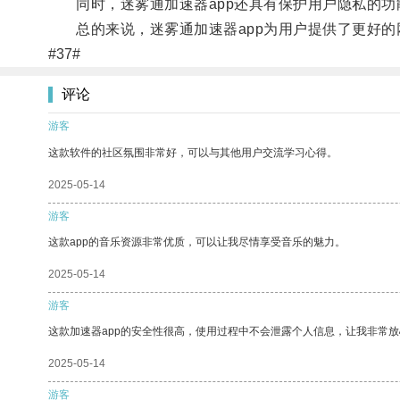
同时，迷雾通加速器app还具有保护用户隐私的功
总的来说，迷雾通加速器app为用户提供了更好的
#37#
评论
游客
这款软件的社区氛围非常好，可以与其他用户交流学习心得。
2025-05-14
游客
这款app的音乐资源非常优质，可以让我尽情享受音乐的魅力。
2025-05-14
游客
这款加速器app的安全性很高，使用过程中不会泄露个人信息，让我非常放
2025-05-14
游客