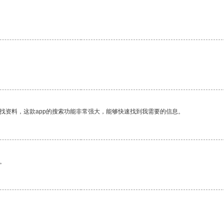
找资料，这款app的搜索功能非常强大，能够快速找到我需要的信息。
。