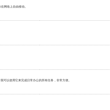
你在网络上自由移动。
。我可以使用它来完成日常办公的所有任务，非常方便。