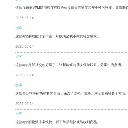
这款加速器VPM应用程序可以给你提供最高速度和安全性的连接，并帮助
2025-05-14
游客
这款app的功能非常丰富，可以满足我不同的社交需求。
2025-05-14
游客
这款app是我社交的好帮手，让我能够与朋友保持联系，分享生活点滴。
2025-05-14
游客
这款办公软件的功能非常全面，涵盖了文档、表格、演示文稿等各个方面
2025-05-14
游客
这款app的物流非常快捷，我下单后很快就能收到商品。