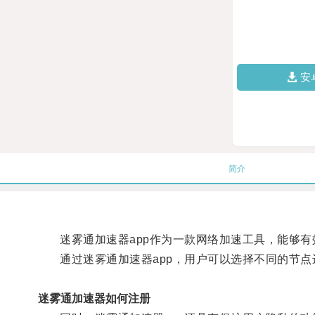
安
简介
迷雾通加速器app作为一款网络加速工具，能够有
通过迷雾通加速器app，用户可以选择不同的节点
迷雾通加速器如何注册