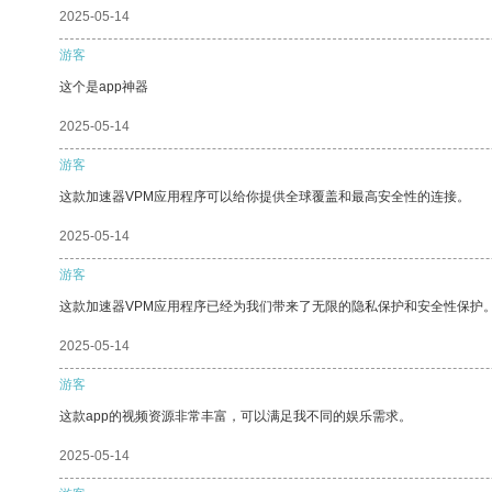
2025-05-14
游客
这个是app神器
2025-05-14
游客
这款加速器VPM应用程序可以给你提供全球覆盖和最高安全性的连接。
2025-05-14
游客
这款加速器VPM应用程序已经为我们带来了无限的隐私保护和安全性保护
2025-05-14
游客
这款app的视频资源非常丰富，可以满足我不同的娱乐需求。
2025-05-14