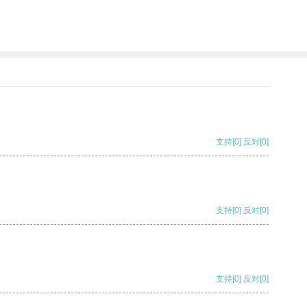
支持
[0]
反对
[0]
支持
[0]
反对
[0]
支持
[0]
反对
[0]