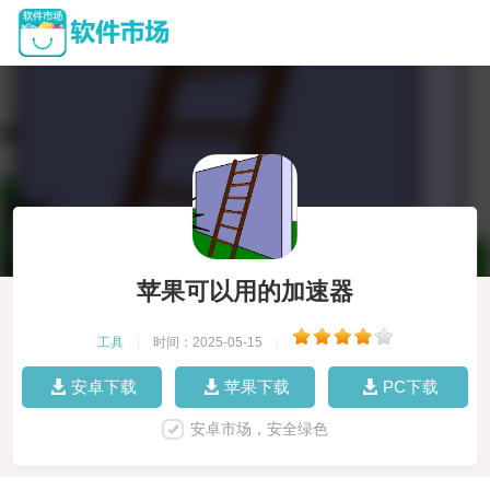
苹果可以用的加速器
工具
|
时间：2025-05-15
|
安卓下载
苹果下载
PC下载
安卓市场，安全绿色