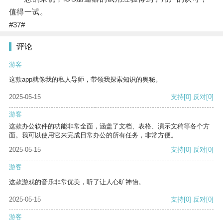
值得一试。
#37#
评论
游客
这款app就像我的私人导师，带领我探索知识的奥秘。
2025-05-15
支持
[0]
反对
[0]
游客
这款办公软件的功能非常全面，涵盖了文档、表格、演示文稿等各个方
面。我可以使用它来完成日常办公的所有任务，非常方便。
2025-05-15
支持
[0]
反对
[0]
游客
这款游戏的音乐非常优美，听了让人心旷神怡。
2025-05-15
支持
[0]
反对
[0]
游客