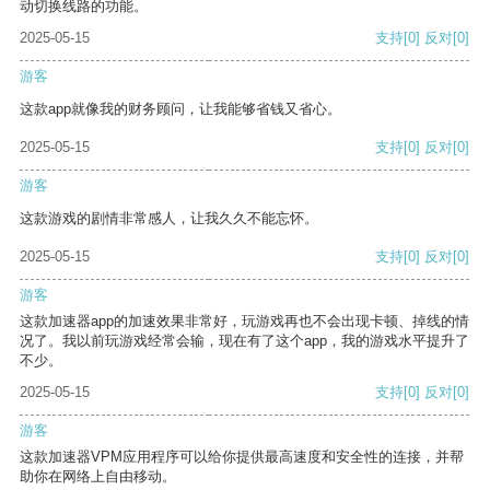
动切换线路的功能。
2025-05-15
支持
[0]
反对
[0]
游客
这款app就像我的财务顾问，让我能够省钱又省心。
2025-05-15
支持
[0]
反对
[0]
游客
这款游戏的剧情非常感人，让我久久不能忘怀。
2025-05-15
支持
[0]
反对
[0]
游客
这款加速器app的加速效果非常好，玩游戏再也不会出现卡顿、掉线的情
况了。我以前玩游戏经常会输，现在有了这个app，我的游戏水平提升了
不少。
2025-05-15
支持
[0]
反对
[0]
游客
这款加速器VPM应用程序可以给你提供最高速度和安全性的连接，并帮
助你在网络上自由移动。