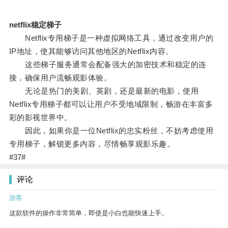
netflix稳定梯子
Netflix专用梯子是一种虚拟网络工具，通过改变用户的
IP地址，使其能够访问其他地区的Netflix内容。
这些梯子服务通常会配备强大的加密技术和稳定的连
接，确保用户流畅观影体验。
无论是热门的美剧、英剧，还是最新的电影，使用
Netflix专用梯子都可以让用户不受地域限制，畅游在丰富多
彩的影视世界中。
因此，如果你是一位Netflix的忠实粉丝，不妨考虑使用
专用梯子，解锁更多内容，尽情畅享观影乐趣。
#37#
评论
游客
这款软件的操作非常简单，即使是小白也能快速上手。