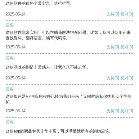
这款软件的价格非常实惠，值得推荐。
2025-05-14
支持
[0]
反对
[0]
游客
这款软件非常实用，可以帮助我解决很多问题。比如，我可以使用它来
查找资料、翻译语言、编写代码等。
2025-05-14
支持
[0]
反对
[0]
游客
这款游戏的剧情非常感人，让我久久不能忘怀。
2025-05-14
支持
[0]
反对
[0]
游客
这款加速器VPM应用程序已经为我们带来了无限的隐私保护和安全性保
护。
2025-05-14
支持
[0]
反对
[0]
游客
这款app的商品种类非常丰富，可以满足我所有的购物需求。