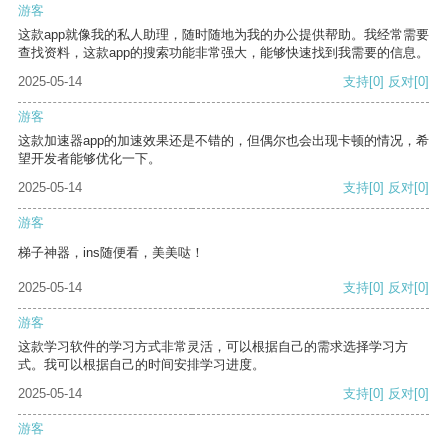
游客
这款app就像我的私人助理，随时随地为我的办公提供帮助。我经常需要
查找资料，这款app的搜索功能非常强大，能够快速找到我需要的信息。
2025-05-14
支持
[0]
反对
[0]
游客
这款加速器app的加速效果还是不错的，但偶尔也会出现卡顿的情况，希
望开发者能够优化一下。
2025-05-14
支持
[0]
反对
[0]
游客
梯子神器，ins随便看，美美哒！
2025-05-14
支持
[0]
反对
[0]
游客
这款学习软件的学习方式非常灵活，可以根据自己的需求选择学习方
式。我可以根据自己的时间安排学习进度。
2025-05-14
支持
[0]
反对
[0]
游客