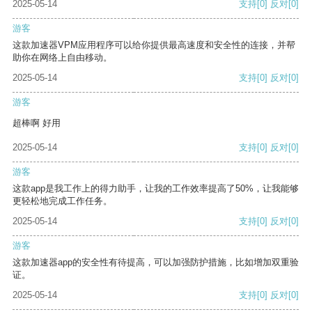
2025-05-14
支持
[0]
反对
[0]
游客
这款加速器VPM应用程序可以给你提供最高速度和安全性的连接，并帮
助你在网络上自由移动。
2025-05-14
支持
[0]
反对
[0]
游客
超棒啊 好用
2025-05-14
支持
[0]
反对
[0]
游客
这款app是我工作上的得力助手，让我的工作效率提高了50%，让我能够
更轻松地完成工作任务。
2025-05-14
支持
[0]
反对
[0]
游客
这款加速器app的安全性有待提高，可以加强防护措施，比如增加双重验
证。
2025-05-14
支持
[0]
反对
[0]