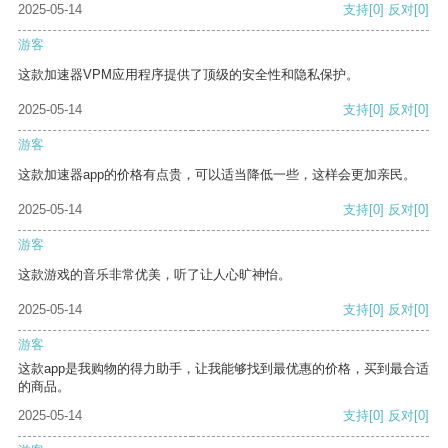
2025-05-14
支持
[0]
反对
[0]
游客
这款加速器VPM应用程序提供了顶级的安全性和隐私保护。
2025-05-14
支持
[0]
反对
[0]
游客
这款加速器app的价格有点贵，可以适当降低一些，这样会更加亲民。
2025-05-14
支持
[0]
反对
[0]
游客
这款游戏的音乐非常优美，听了让人心旷神怡。
2025-05-14
支持
[0]
反对
[0]
游客
这款app是我购物的得力助手，让我能够找到最优惠的价格，买到最合适
的商品。
2025-05-14
支持
[0]
反对
[0]