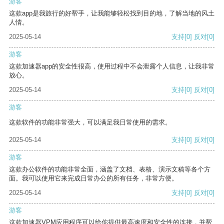
游客
这款app是我旅行的好帮手，让我能够轻松找到目的地，了解当地的风土
人情。
2025-05-14
支持
[0]
反对
[0]
游客
这款加速器app的安全性很高，使用过程中不会泄露个人信息，让我非常
放心。
2025-05-14
支持
[0]
反对
[0]
游客
这款软件的功能非常强大，可以满足我日常使用的需求。
2025-05-14
支持
[0]
反对
[0]
游客
这款办公软件的功能非常全面，涵盖了文档、表格、演示文稿等各个方
面。我可以使用它来完成日常办公的所有任务，非常方便。
2025-05-14
支持
[0]
反对
[0]
游客
这款加速器VPM应用程序可以给你提供最高速度和安全性的连接，并帮