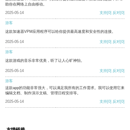
助你在网络上自由移动。
2025-05-14
支持
[0]
反对
[0]
游客
这款加速器VPM应用程序可以给你提供最高速度和安全性的连接。
2025-05-14
支持
[0]
反对
[0]
游客
这款游戏的音乐非常优美，听了让人心旷神怡。
2025-05-14
支持
[0]
反对
[0]
游客
这款app的功能非常强大，可以满足我所有的工作需求。我可以使用它来
编辑文档、制作演示文稿、管理日程安排等。
2025-05-14
支持
[0]
反对
[0]
友情链接