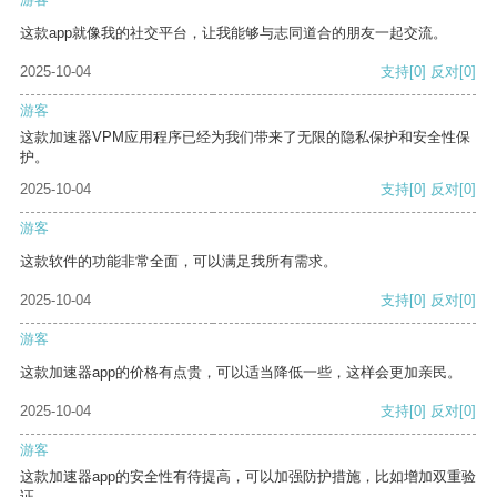
这款app就像我的社交平台，让我能够与志同道合的朋友一起交流。
2025-10-04
支持
[0]
反对
[0]
游客
这款加速器VPM应用程序已经为我们带来了无限的隐私保护和安全性保
护。
2025-10-04
支持
[0]
反对
[0]
游客
这款软件的功能非常全面，可以满足我所有需求。
2025-10-04
支持
[0]
反对
[0]
游客
这款加速器app的价格有点贵，可以适当降低一些，这样会更加亲民。
2025-10-04
支持
[0]
反对
[0]
游客
这款加速器app的安全性有待提高，可以加强防护措施，比如增加双重验
证。