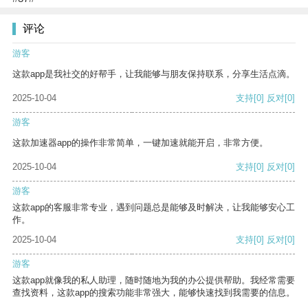
评论
游客
这款app是我社交的好帮手，让我能够与朋友保持联系，分享生活点滴。
2025-10-04
支持
[0]
反对
[0]
游客
这款加速器app的操作非常简单，一键加速就能开启，非常方便。
2025-10-04
支持
[0]
反对
[0]
游客
这款app的客服非常专业，遇到问题总是能够及时解决，让我能够安心工
作。
2025-10-04
支持
[0]
反对
[0]
游客
这款app就像我的私人助理，随时随地为我的办公提供帮助。我经常需要
查找资料，这款app的搜索功能非常强大，能够快速找到我需要的信息。