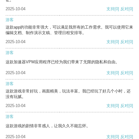
2025-10-04
支持
[0]
反对
[0]
游客
这款app的功能非常强大，可以满足我所有的工作需求。我可以使用它来
编辑文档、制作演示文稿、管理日程安排等。
2025-10-04
支持
[0]
反对
[0]
游客
这款加速器VPM应用程序已经为我们带来了无限的隐私和自由。
2025-10-04
支持
[0]
反对
[0]
游客
这款游戏非常好玩，画面精美，玩法丰富。我已经玩了好几个小时，还
没有玩腻。
2025-10-04
支持
[0]
反对
[0]
游客
这款游戏的剧情非常感人，让我久久不能忘怀。
2025-10-04
支持
[0]
反对
[0]