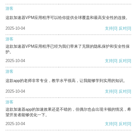
游客
这款加速器VPM应用程序可以给你提供全球覆盖和最高安全性的连接。
2025-10-04
支持
[0]
反对
[0]
游客
这款加速器VPM应用程序已经为我们带来了无限的隐私保护和安全性保
护。
2025-10-04
支持
[0]
反对
[0]
游客
这款app的老师非常专业，教学水平很高，让我能够学到实用的知识。
2025-10-04
支持
[0]
反对
[0]
游客
这款加速器app的加速效果还是不错的，但偶尔也会出现卡顿的情况，希
望开发者能够优化一下。
2025-10-04
支持
[0]
反对
[0]