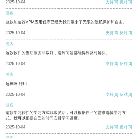
2025-10-04
支持
[0]
反对
[0]
游客
这款加速器VPM应用程序已经为我们带来了无限的隐私保护和自由。
2025-10-04
支持
[0]
反对
[0]
游客
这款软件的售后服务非常好，遇到问题都能得到及时解决。
2025-10-04
支持
[0]
反对
[0]
游客
超棒啊 好用
2025-10-04
支持
[0]
反对
[0]
游客
这款学习软件的学习方式非常灵活，可以根据自己的需求选择学习方
式。我可以根据自己的时间安排学习进度。
2025-10-04
支持
[0]
反对
[0]
游客