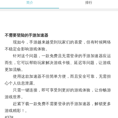
简介
排行
不需要登陆的手游加速器
现如今，手游越来越受到玩家们的喜爱，但有时候网络
不稳定会影响游戏体验。
针对这个问题，一款免费且无需登录的手游加速器应运
而生，它可以帮助玩家解决游戏卡顿、延迟等问题，让游戏
更加流畅。
使用这款加速器不但简单方便，而且安全可靠，无需担
心个人信息泄露。
只需一键连接，即可享受到更好的游戏体验，让你畅游
游戏世界。
赶紧下载一款免费不需要登录的手游加速器，解锁更多
游戏精彩！。
#37#