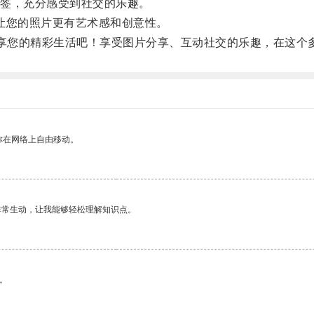
签，充分感受到社交的乐趣。
，让您的照片更有艺术感和创意性。
起分享您的精彩生活吧！享受图片分享、互动社交的乐趣，在这
你在网络上自由移动。
非常生动，让我能够轻松理解知识点。
。