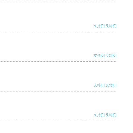
支持
[0]
反对
[0]
支持
[0]
反对
[0]
支持
[0]
反对
[0]
支持
[0]
反对
[0]