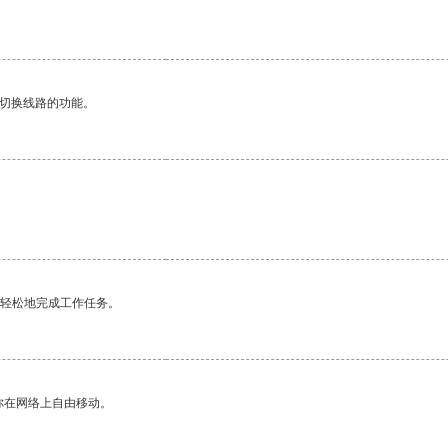
动切换线路的功能。
更轻松地完成工作任务。
你在网络上自由移动。