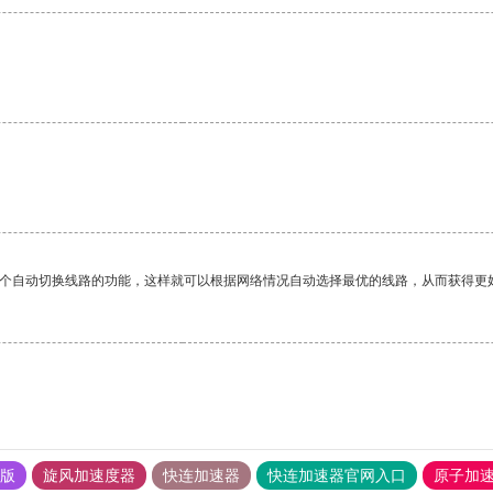
一个自动切换线路的功能，这样就可以根据网络情况自动选择最优的线路，从而获得更
果版
旋风加速度器
快连加速器
快连加速器官网入口
原子加