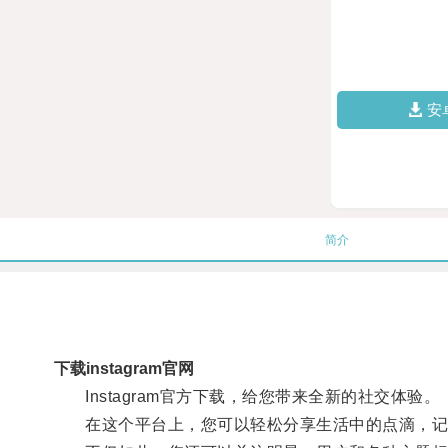
安
简介
下载instagram官网
Instagram官方下载，给您带来全新的社交体验。
在这个平台上，您可以轻松分享生活中的点滴，记