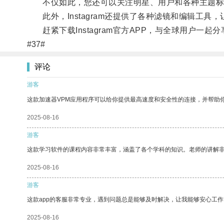
不仅如此，您还可以关注明星、用户和各种主题标
此外，Instagram还提供了各种滤镜和编辑工具
赶紧下载Instagram官方APP，与全球用户一
#37#
评论
游客
这款加速器VPM应用程序可以给你提供最高速度和安全性的连接，并帮助
2025-08-16
游客
这款学习软件的课程内容非常丰富，涵盖了各个学科的知识。老师的讲解
2025-08-16
游客
这款app的客服非常专业，遇到问题总是能够及时解决，让我能够安心工作
2025-08-16