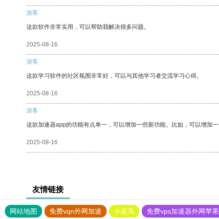
游客
这款软件非常实用，可以帮助我解决很多问题。
2025-08-16
游客
这款学习软件的社区氛围非常好，可以与其他学习者交流学习心得。
2025-08-16
游客
这款加速器app的功能有点单一，可以增加一些新功能。比如，可以增加
2025-08-16
友情链接
网站地图
免费vqn外网加速
小蓝鸟
免费vps加速器外网苹