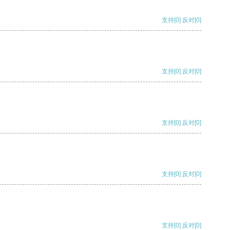
支持
[0]
反对
[0]
支持
[0]
反对
[0]
支持
[0]
反对
[0]
支持
[0]
反对
[0]
支持
[0]
反对
[0]