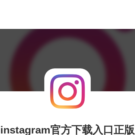
instagram官方下载入口正版