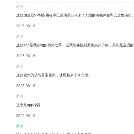
游客
这款加速器VPM应用程序已经为我们带来了无限的流畅体验和安全性保护
2025-08-16
游客
这款app是我购物的得力助手，让我能够找到最优惠的价格，买到最合适
2025-08-16
游客
这款软件的功能非常强大，使用起来非常方便。
2025-08-16
游客
这个是app神器
2025-08-16
游客