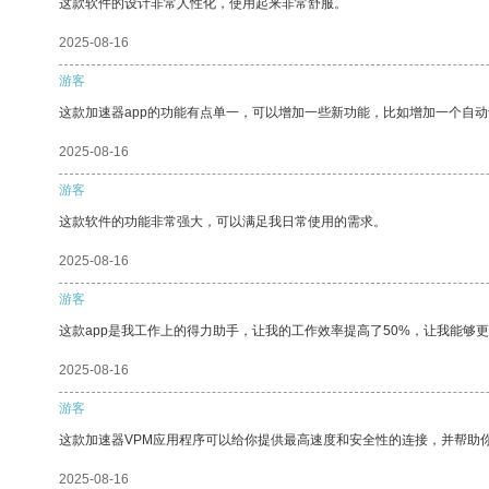
这款软件的设计非常人性化，使用起来非常舒服。
2025-08-16
游客
这款加速器app的功能有点单一，可以增加一些新功能，比如增加一个自
2025-08-16
游客
这款软件的功能非常强大，可以满足我日常使用的需求。
2025-08-16
游客
这款app是我工作上的得力助手，让我的工作效率提高了50%，让我能够
2025-08-16
游客
这款加速器VPM应用程序可以给你提供最高速度和安全性的连接，并帮助
2025-08-16