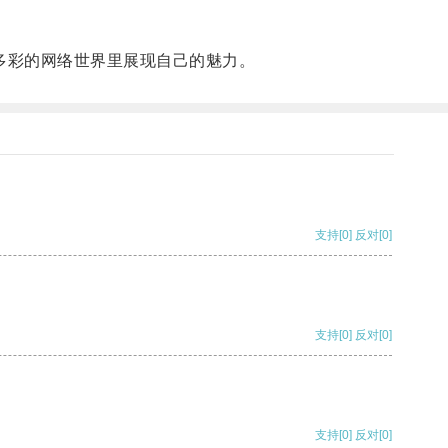
个多彩的网络世界里展现自己的魅力。
支持
[0]
反对
[0]
支持
[0]
反对
[0]
支持
[0]
反对
[0]