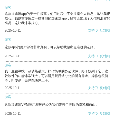
游客
这款加速器app的安全性很高，使用过程中不会泄露个人信息，这让我很
放心。我以前使用过一些其他的加速器app，经常会出现个人信息泄露的
情况，这让我非常担心。
2025-10-11
支持
[0]
反对
[0]
游客
这款app的用户评论非常真实，可以帮助我做出更准确的选择。
2025-10-11
支持
[0]
反对
[0]
游客
我一直在寻找一款功能强大、操作简单的办公软件，终于找到了它。这
款软件的功能非常强大，可以满足我日常办公的所有需求。操作也很简
单，即使是小白也能快速上手。
2025-10-11
支持
[0]
反对
[0]
游客
这款加速器VPM应用程序已经为我们带来了无限的隐私和自由。
2025-10-11
支持
[0]
反对
[0]