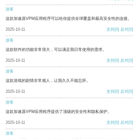
游客
这款加速器VPM应用程序可以给你提供全球覆盖和最高安全性的连接。
2025-10-11
支持
[0]
反对
[0]
游客
这款软件的功能非常强大，可以满足我日常使用的需求。
2025-10-11
支持
[0]
反对
[0]
游客
这款游戏的剧情非常感人，让我久久不能忘怀。
2025-10-11
支持
[0]
反对
[0]
游客
这款加速器VPM应用程序提供了顶级的安全性和隐私保护。
2025-10-11
支持
[0]
反对
[0]
游客