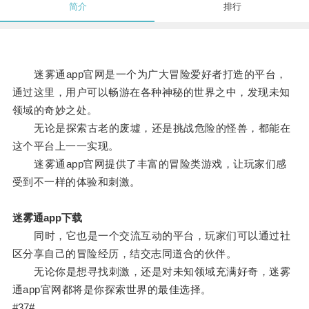
简介
排行
迷雾通app官网是一个为广大冒险爱好者打造的平台，
通过这里，用户可以畅游在各种神秘的世界之中，发现未知
领域的奇妙之处。
无论是探索古老的废墟，还是挑战危险的怪兽，都能在
这个平台上一一实现。
迷雾通app官网提供了丰富的冒险类游戏，让玩家们感
受到不一样的体验和刺激。
迷雾通app下载
同时，它也是一个交流互动的平台，玩家们可以通过社
区分享自己的冒险经历，结交志同道合的伙伴。
无论你是想寻找刺激，还是对未知领域充满好奇，迷雾
通app官网都将是你探索世界的最佳选择。
#37#