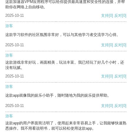
这款加速器VPM应用程序可以给你提供最高速度和安全性的连接，并帮
助你在网络上自由移动。
2025-10-11
支持
[0]
反对
[0]
游客
这款学习软件的社区氛围非常好，可以与其他学习者交流学习心得。
2025-10-11
支持
[0]
反对
[0]
游客
这款游戏非常好玩，画面精美，玩法丰富。我已经玩了好几个小时，还
没有玩腻。
2025-10-11
支持
[0]
反对
[0]
游客
这款app就像我的娱乐小助手，随时随地为我的娱乐提供帮助。
2025-10-11
支持
[0]
反对
[0]
游客
这款app的用户界面简洁明了，使用起来非常容易上手，让我能够快速熟
悉操作。我不用看说明书，就可以轻松使用这款app。