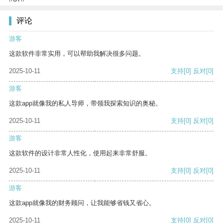
评论
游客
这款软件非常实用，可以帮助我解决很多问题。
2025-10-11
支持
[0]
反对
[0]
游客
这款app就像我的私人导师，带领我探索知识的奥秘。
2025-10-11
支持
[0]
反对
[0]
游客
这款软件的设计非常人性化，使用起来非常舒服。
2025-10-11
支持
[0]
反对
[0]
游客
这款app就像我的财务顾问，让我能够省钱又省心。
2025-10-11
支持
[0]
反对
[0]