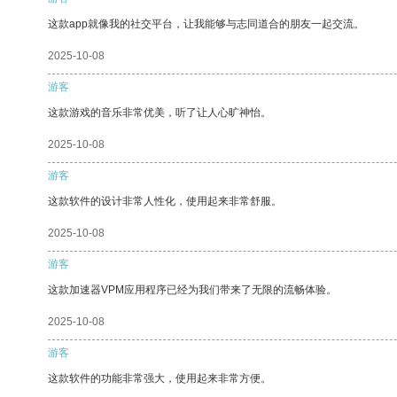
这款app就像我的社交平台，让我能够与志同道合的朋友一起交流。
2025-10-08
游客
这款游戏的音乐非常优美，听了让人心旷神怡。
2025-10-08
游客
这款软件的设计非常人性化，使用起来非常舒服。
2025-10-08
游客
这款加速器VPM应用程序已经为我们带来了无限的流畅体验。
2025-10-08
游客
这款软件的功能非常强大，使用起来非常方便。