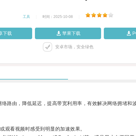
工具
|
时间：2025-10-08
|
卓下载
苹果下载
安卓市场，安全绿色
络路由，降低延迟，提高带宽利用率，有效解决网络拥堵和
或观看视频时感受到明显的加速效果。