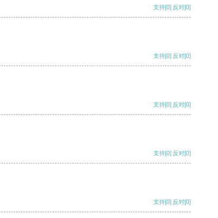
支持
[0]
反对
[0]
支持
[0]
反对
[0]
支持
[0]
反对
[0]
支持
[0]
反对
[0]
支持
[0]
反对
[0]