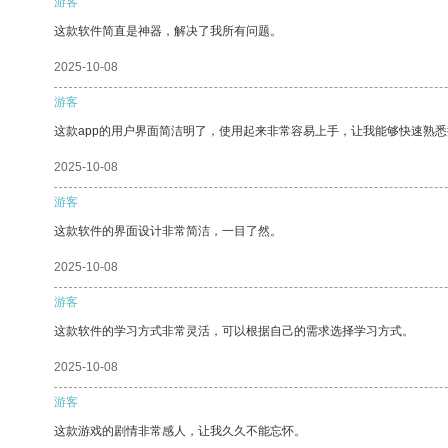
游客
这款软件简直是神器，解决了我所有问题。
2025-10-08
游客
这款app的用户界面简洁明了，使用起来非常容易上手，让我能够快速熟
2025-10-08
游客
这款软件的界面设计非常简洁，一目了然。
2025-10-08
游客
这款软件的学习方式非常灵活，可以根据自己的需求选择学习方式。
2025-10-08
游客
这款游戏的剧情非常感人，让我久久不能忘怀。