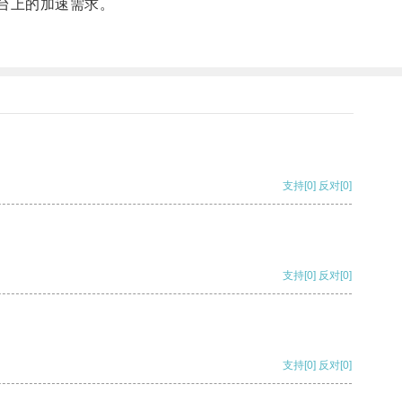
平台上的加速需求。
支持
[0]
反对
[0]
支持
[0]
反对
[0]
支持
[0]
反对
[0]