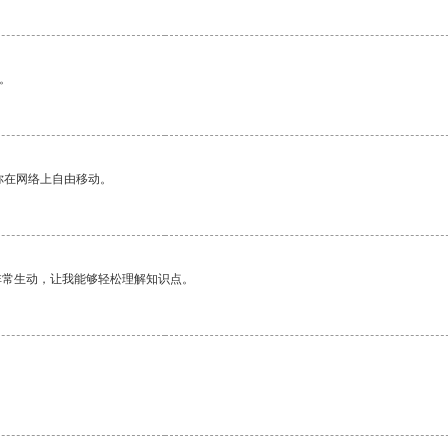
。
你在网络上自由移动。
非常生动，让我能够轻松理解知识点。