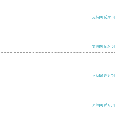
支持
[0]
反对
[0]
支持
[0]
反对
[0]
支持
[0]
反对
[0]
支持
[0]
反对
[0]