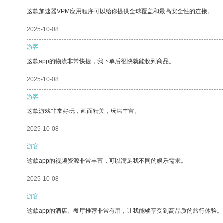
这款加速器VPM应用程序可以给你提供全球覆盖和最高安全性的连接。
2025-10-08
游客
这款app的物流非常快捷，我下单后很快就能收到商品。
2025-10-08
游客
这款游戏非常好玩，画面精美，玩法丰富。
2025-10-08
游客
这款app的视频资源非常丰富，可以满足我不同的娱乐需求。
2025-10-08
游客
这款app的酒店、餐厅推荐非常有用，让我能够享受到高品质的旅行体验。