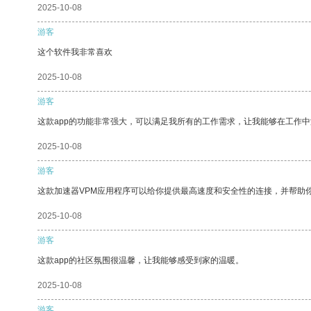
2025-10-08
游客
这个软件我非常喜欢
2025-10-08
游客
这款app的功能非常强大，可以满足我所有的工作需求，让我能够在工作
2025-10-08
游客
这款加速器VPM应用程序可以给你提供最高速度和安全性的连接，并帮助
2025-10-08
游客
这款app的社区氛围很温馨，让我能够感受到家的温暖。
2025-10-08
游客