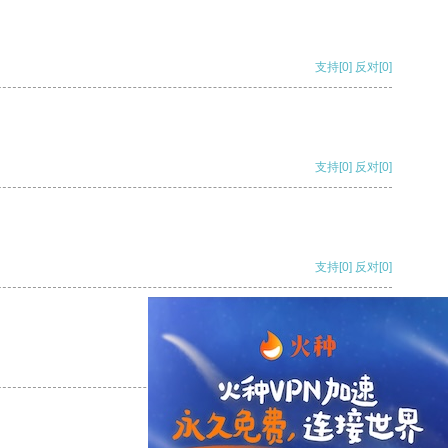
支持
[0]
反对
[0]
支持
[0]
反对
[0]
支持
[0]
反对
[0]
支持
[0]
反对
[0]