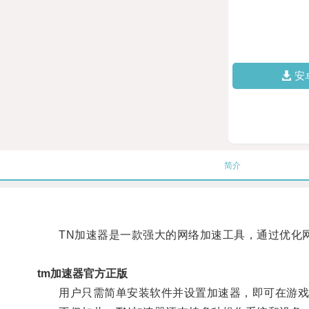
安
简介
TN加速器是一款强大的网络加速工具，通过优化网
tm加速器官方正版
用户只需简单安装软件并设置加速器，即可在游戏