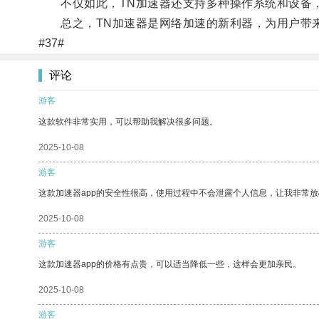
不仅如此，TN加速器还支持多种操作系统和设备，包括W
总之，TN加速器是网络加速的新利器，为用户带来
#37#
评论
游客
这款软件非常实用，可以帮助我解决很多问题。
2025-10-08
游客
这款加速器app的安全性很高，使用过程中不会泄露个人信息，让我非常放
2025-10-08
游客
这款加速器app的价格有点贵，可以适当降低一些，这样会更加亲民。
2025-10-08
游客