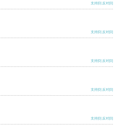
支持
[0]
反对
[0]
支持
[0]
反对
[0]
支持
[0]
反对
[0]
支持
[0]
反对
[0]
支持
[0]
反对
[0]