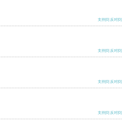
支持
[0]
反对
[0]
支持
[0]
反对
[0]
支持
[0]
反对
[0]
支持
[0]
反对
[0]