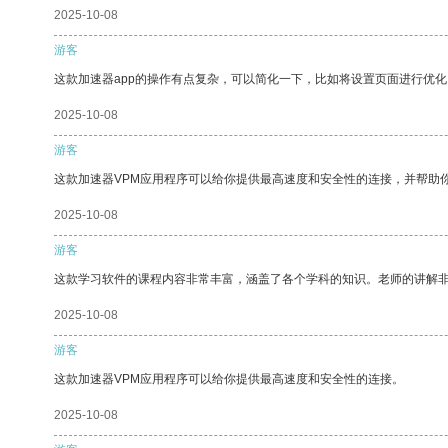
2025-10-08
游客
这款加速器app的操作有点复杂，可以简化一下，比如将设置页面进行优化
2025-10-08
游客
这款加速器VPM应用程序可以给你提供最高速度和安全性的连接，并帮助
2025-10-08
游客
这款学习软件的课程内容非常丰富，涵盖了各个学科的知识。老师的讲解
2025-10-08
游客
这款加速器VPM应用程序可以给你提供最高速度和安全性的连接。
2025-10-08