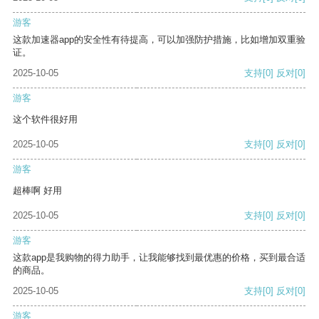
游客
这款加速器app的安全性有待提高，可以加强防护措施，比如增加双重验
证。
2025-10-05
支持
[0]
反对
[0]
游客
这个软件很好用
2025-10-05
支持
[0]
反对
[0]
游客
超棒啊 好用
2025-10-05
支持
[0]
反对
[0]
游客
这款app是我购物的得力助手，让我能够找到最优惠的价格，买到最合适
的商品。
2025-10-05
支持
[0]
反对
[0]
游客