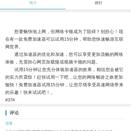
简介
排行
想要畅快地上网，但网络卡顿成为了阻碍？别担心！现
在有一款免费加速器可以试用15分钟，帮助您快速畅游互联
网世界。
通过加速器的优化和加速，您可以享受更加流畅的网络
体验，无需担心网页加载慢或视频卡顿的问题。
试用15分钟让您充分体验加速器的效果，相信您会被它
的实力所震惊！赶快试用一下吧，让您的网络畅游之旅更加
愉快！免费加速器试用15分钟，让您尽情享受高速网络带来
的乐趣！快来试试吧！。
#37#
评论
游客