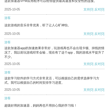
这款加速器VPM应用程序可以给你提供最高速度和安全性的连接。
2025-10-05
支持
[0]
反对
[0]
游客
这款游戏的音乐非常优美，听了让人心旷神怡。
2025-10-05
支持
[0]
反对
[0]
游客
这款加速器app的加速效果非常好，玩游戏再也不会出现卡顿、掉线的情
况了。我以前玩游戏经常会输，现在有了这个app，我的游戏水平提升了
不少。
2025-10-05
支持
[0]
反对
[0]
游客
这款学习软件的学习方式非常灵活，可以根据自己的需求选择学习方
式。我可以根据自己的时间安排学习进度。
2025-10-05
支持
[0]
反对
[0]
游客
超级好用的加速器，妈妈再也不用担心我的学习啦！