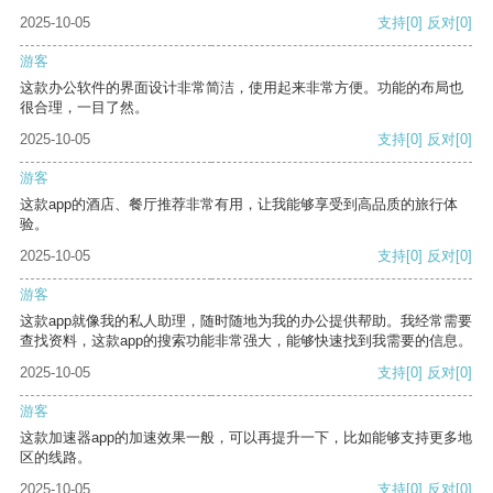
2025-10-05
支持
[0]
反对
[0]
游客
这款办公软件的界面设计非常简洁，使用起来非常方便。功能的布局也
很合理，一目了然。
2025-10-05
支持
[0]
反对
[0]
游客
这款app的酒店、餐厅推荐非常有用，让我能够享受到高品质的旅行体
验。
2025-10-05
支持
[0]
反对
[0]
游客
这款app就像我的私人助理，随时随地为我的办公提供帮助。我经常需要
查找资料，这款app的搜索功能非常强大，能够快速找到我需要的信息。
2025-10-05
支持
[0]
反对
[0]
游客
这款加速器app的加速效果一般，可以再提升一下，比如能够支持更多地
区的线路。
2025-10-05
支持
[0]
反对
[0]