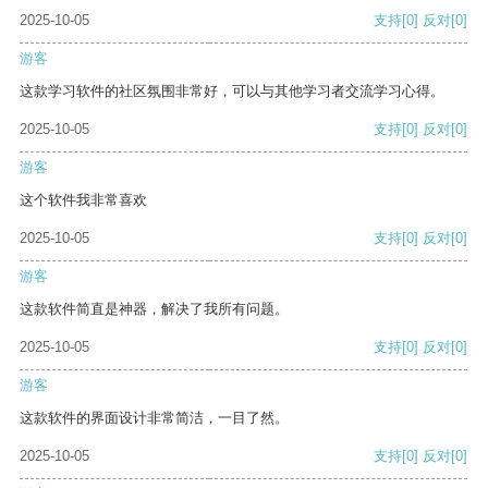
2025-10-05
支持
[0]
反对
[0]
游客
这款学习软件的社区氛围非常好，可以与其他学习者交流学习心得。
2025-10-05
支持
[0]
反对
[0]
游客
这个软件我非常喜欢
2025-10-05
支持
[0]
反对
[0]
游客
这款软件简直是神器，解决了我所有问题。
2025-10-05
支持
[0]
反对
[0]
游客
这款软件的界面设计非常简洁，一目了然。
2025-10-05
支持
[0]
反对
[0]