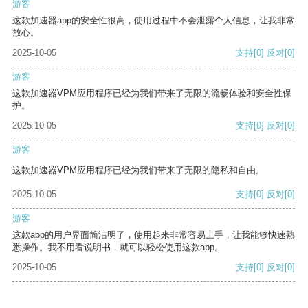
游客
这款加速器app的安全性很高，使用过程中不会泄露个人信息，让我非常
放心。
2025-10-05
支持
[0]
反对
[0]
游客
这款加速器VPM应用程序已经为我们带来了无限的流畅体验和安全性保
护。
2025-10-05
支持
[0]
反对
[0]
游客
这款加速器VPM应用程序已经为我们带来了无限的隐私和自由。
2025-10-05
支持
[0]
反对
[0]
游客
这款app的用户界面简洁明了，使用起来非常容易上手，让我能够快速熟
悉操作。我不用看说明书，就可以轻松使用这款app。
2025-10-05
支持
[0]
反对
[0]