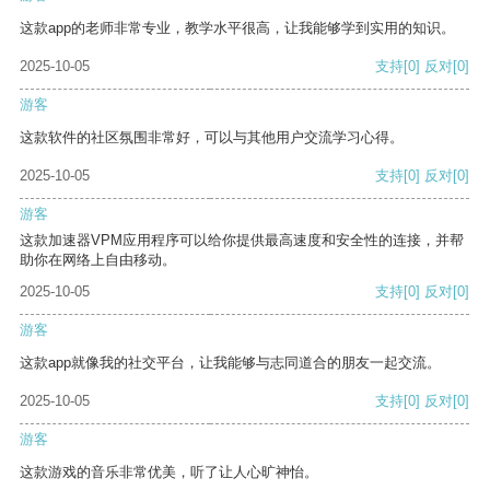
这款app的老师非常专业，教学水平很高，让我能够学到实用的知识。
2025-10-05
支持
[0]
反对
[0]
游客
这款软件的社区氛围非常好，可以与其他用户交流学习心得。
2025-10-05
支持
[0]
反对
[0]
游客
这款加速器VPM应用程序可以给你提供最高速度和安全性的连接，并帮
助你在网络上自由移动。
2025-10-05
支持
[0]
反对
[0]
游客
这款app就像我的社交平台，让我能够与志同道合的朋友一起交流。
2025-10-05
支持
[0]
反对
[0]
游客
这款游戏的音乐非常优美，听了让人心旷神怡。