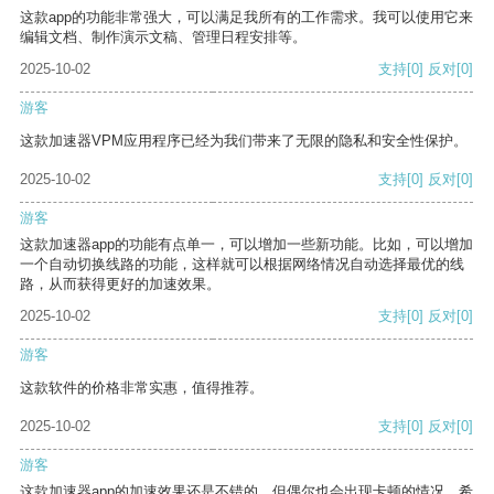
这款app的功能非常强大，可以满足我所有的工作需求。我可以使用它来
编辑文档、制作演示文稿、管理日程安排等。
2025-10-02
支持
[0]
反对
[0]
游客
这款加速器VPM应用程序已经为我们带来了无限的隐私和安全性保护。
2025-10-02
支持
[0]
反对
[0]
游客
这款加速器app的功能有点单一，可以增加一些新功能。比如，可以增加
一个自动切换线路的功能，这样就可以根据网络情况自动选择最优的线
路，从而获得更好的加速效果。
2025-10-02
支持
[0]
反对
[0]
游客
这款软件的价格非常实惠，值得推荐。
2025-10-02
支持
[0]
反对
[0]
游客
这款加速器app的加速效果还是不错的，但偶尔也会出现卡顿的情况，希