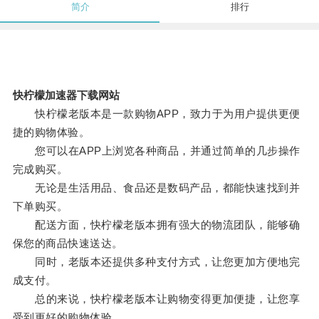
简介
排行
快柠檬加速器下载网站
快柠檬老版本是一款购物APP，致力于为用户提供更便
捷的购物体验。
您可以在APP上浏览各种商品，并通过简单的几步操作
完成购买。
无论是生活用品、食品还是数码产品，都能快速找到并
下单购买。
配送方面，快柠檬老版本拥有强大的物流团队，能够确
保您的商品快速送达。
同时，老版本还提供多种支付方式，让您更加方便地完
成支付。
总的来说，快柠檬老版本让购物变得更加便捷，让您享
受到更好的购物体验。