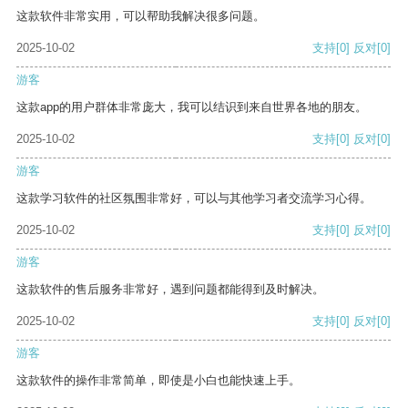
这款软件非常实用，可以帮助我解决很多问题。
2025-10-02
支持
[0]
反对
[0]
游客
这款app的用户群体非常庞大，我可以结识到来自世界各地的朋友。
2025-10-02
支持
[0]
反对
[0]
游客
这款学习软件的社区氛围非常好，可以与其他学习者交流学习心得。
2025-10-02
支持
[0]
反对
[0]
游客
这款软件的售后服务非常好，遇到问题都能得到及时解决。
2025-10-02
支持
[0]
反对
[0]
游客
这款软件的操作非常简单，即使是小白也能快速上手。