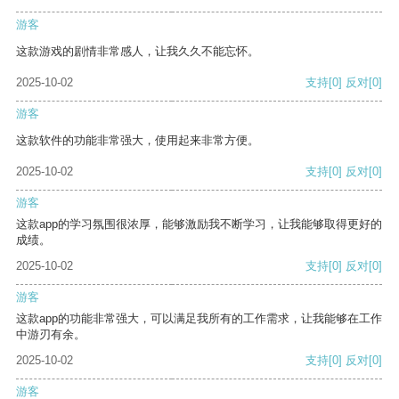
游客
这款游戏的剧情非常感人，让我久久不能忘怀。
2025-10-02
支持
[0]
反对
[0]
游客
这款软件的功能非常强大，使用起来非常方便。
2025-10-02
支持
[0]
反对
[0]
游客
这款app的学习氛围很浓厚，能够激励我不断学习，让我能够取得更好的
成绩。
2025-10-02
支持
[0]
反对
[0]
游客
这款app的功能非常强大，可以满足我所有的工作需求，让我能够在工作
中游刃有余。
2025-10-02
支持
[0]
反对
[0]
游客