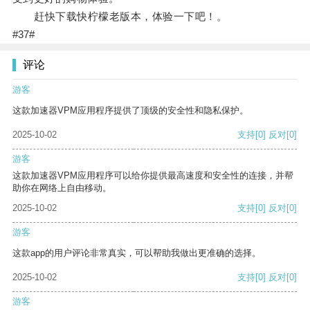
赶快下载快柠檬老版本，体验一下吧！。
#37#
评论
游客
这款加速器VPM应用程序提供了顶级的安全性和隐私保护。
2025-10-02
支持
[0]
反对
[0]
游客
这款加速器VPM应用程序可以给你提供最高速度和安全性的连接，并帮
助你在网络上自由移动。
2025-10-02
支持
[0]
反对
[0]
游客
这款app的用户评论非常真实，可以帮助我做出更准确的选择。
2025-10-02
支持
[0]
反对
[0]
游客