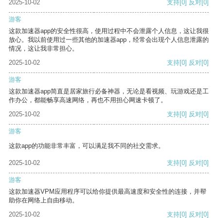
2025-10-02
支持
[0]
反对
[0]
游客
这款加速器app的安全性很高，使用过程中不会泄露个人信息，这让我很
放心。我以前使用过一些其他的加速器app，经常会出现个人信息泄露的
情况，这让我非常担心。
2025-10-02
支持
[0]
反对
[0]
游客
这款加速器app简直是居家旅行必备神器，无论是看视频、玩游戏还是工
作办公，都能畅享高速网络，再也不用担心网速卡顿了。
2025-10-02
支持
[0]
反对
[0]
游客
这款app的功能非常丰富，可以满足我不同的社交需求。
2025-10-02
支持
[0]
反对
[0]
游客
这款加速器VPM应用程序可以给你提供最高速度和安全性的连接，并帮
助你在网络上自由移动。
2025-10-02
支持
[0]
反对
[0]