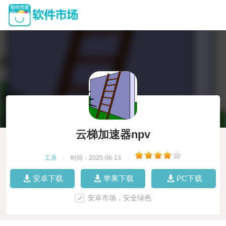
云梯加速器npv
工具
|
时间：2025-06-13
|
安卓下载
苹果下载
PC下载
安卓市场，安全绿色