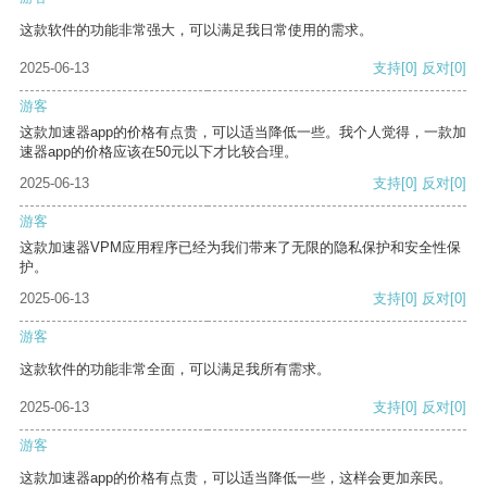
这款软件的功能非常强大，可以满足我日常使用的需求。
2025-06-13
支持
[0]
反对
[0]
游客
这款加速器app的价格有点贵，可以适当降低一些。我个人觉得，一款加
速器app的价格应该在50元以下才比较合理。
2025-06-13
支持
[0]
反对
[0]
游客
这款加速器VPM应用程序已经为我们带来了无限的隐私保护和安全性保
护。
2025-06-13
支持
[0]
反对
[0]
游客
这款软件的功能非常全面，可以满足我所有需求。
2025-06-13
支持
[0]
反对
[0]
游客
这款加速器app的价格有点贵，可以适当降低一些，这样会更加亲民。